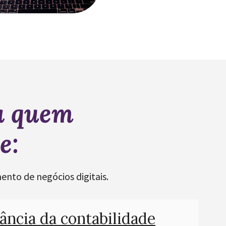
a quem
e:
ento de negócios digitais.
ância da contabilidade