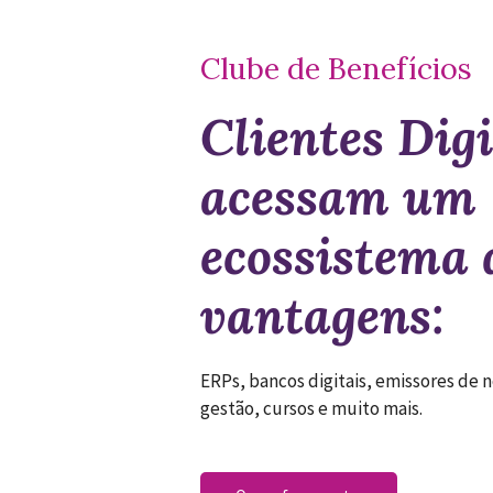
Clube de Benefícios
Clientes Digi
acessam um
ecossistema 
vantagens:
ERPs, bancos digitais, emissores de 
gestão, cursos e muito mais.